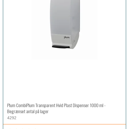
Plum CombiPlum Transparent Hvid Plast Dispenser 1000 ml -
Begrænset antal på lager
4292