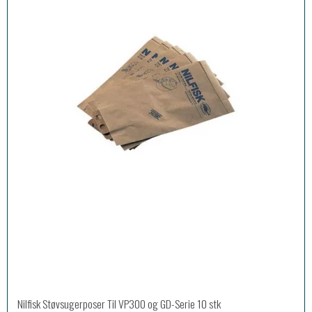
Nilfisk Støvsugerposer Til VP300 og GD-Serie 10 stk