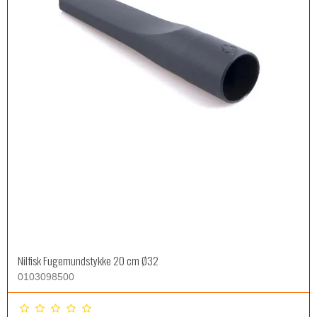
Nilfisk Fugemundstykke 20 cm Ø32
0103098500