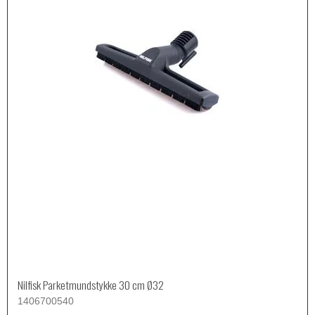
Nilfisk Parketmundstykke 30 cm Ø32
1406700540