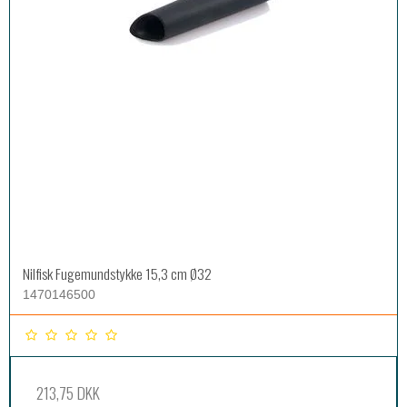
Nilfisk Fugemundstykke 15,3 cm Ø32
1470146500
213,75 DKK