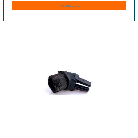
Vis produkt