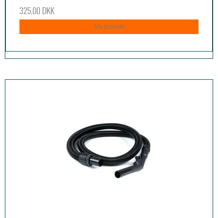
325,00 DKK
Vis produkt