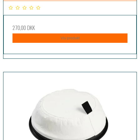
270,00 DKK
Vis produkt